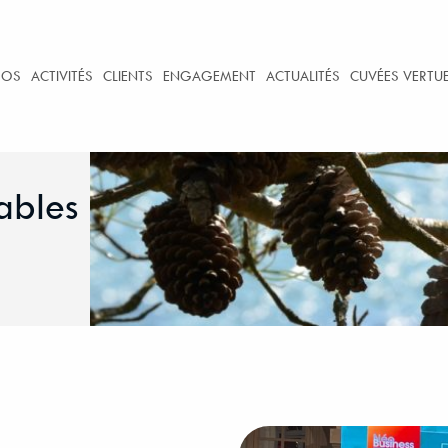
POS
ACTIVITÉS
CLIENTS
ENGAGEMENT
ACTUALITÉS
CUVÉES VERTU
ables