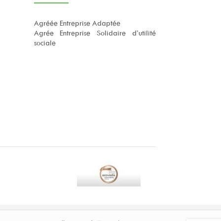
Agréée Entreprise Adaptée
Agrée Entreprise Solidaire d’utilité
sociale