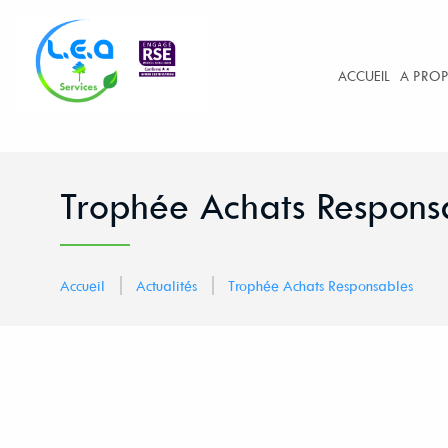
ACCUEIL
A PRO
Trophée Achats Respons
Accueil
Actualités
Trophée Achats Responsables