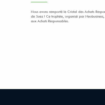
Nous avons remporté le Cristal des Achats Respo
de Suez ! Ce trophée, organisé par Neobusiness, m
aux Achats Responsables.